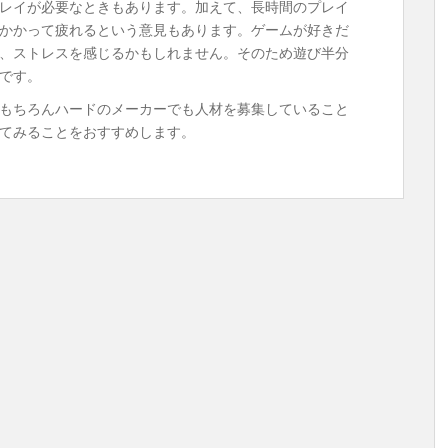
レイが必要なときもあります。加えて、長時間のプレイ
かかって疲れるという意見もあります。ゲームが好きだ
、ストレスを感じるかもしれません。そのため遊び半分
です。
もちろんハードのメーカーでも人材を募集していること
てみることをおすすめします。