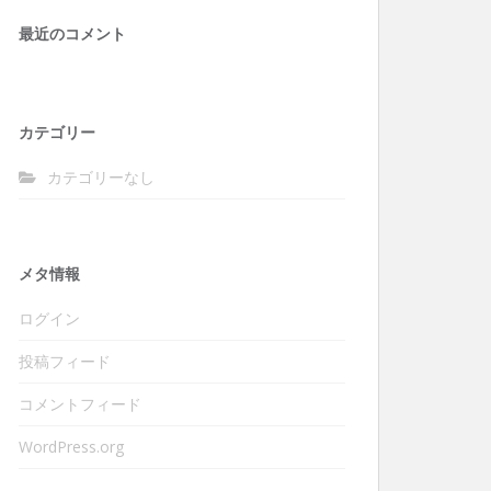
最近のコメント
カテゴリー
カテゴリーなし
メタ情報
ログイン
投稿フィード
コメントフィード
WordPress.org