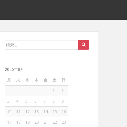
検
索:
2026年8月
月
火
水
木
金
土
日
1
2
3
4
5
6
7
8
9
10
11
12
13
14
15
16
17
18
19
20
21
22
23