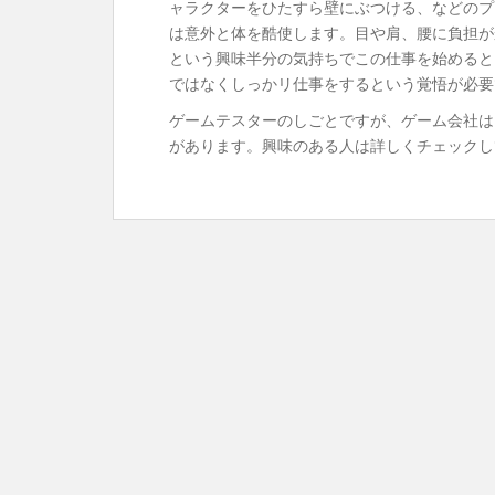
ャラクターをひたすら壁にぶつける、などのプ
は意外と体を酷使します。目や肩、腰に負担が
という興味半分の気持ちでこの仕事を始めると
ではなくしっかリ仕事をするという覚悟が必要
ゲームテスターのしごとですが、ゲーム会社は
があります。興味のある人は詳しくチェックし